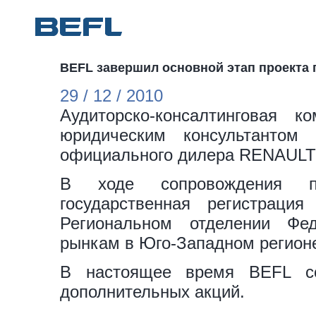
BEFL завершил основной этап проекта
29 / 12 / 2010
Аудиторско-консалтинговая 
юридическим консультантом
официального дилера RENAULT 
В ходе сопровождения пр
государственная регистраци
Региональном отделении Ф
рынкам в Юго-Западном регионе
В настоящее время BEFL со
дополнительных акций.