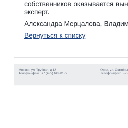
собственников оказывается вын
эксперт.
Александра Мерцалова, Влади
Вернуться к списку
Москва, ул. Трубная, д.12
Орел, ул. Октябрьс
Телефон/факс: +7 (495) 649-81-55
Телефон/факс: +7 