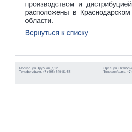
производством и дистрибуцией
расположены в Краснодарском 
области.
Вернуться к списку
Москва, ул. Трубная, д.12
Орел, ул. Октябрьс
Телефон/факс: +7 (495) 649-81-55
Телефон/факс: +7 