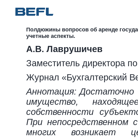
Полдюжины вопросов об аренде госуда
учетные аспекты.
А.В. Лаврушичев
Заместитель директора п
Журнал «Бухгалтерский Вес
Аннотация: Достаточно 
имущество, находяще
собственности субъект
При непосредственном с
многих возникает 