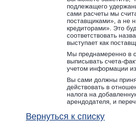
подлежащего удержани
сами расчеты мы счит
поставщиками», а не 
кредиторами». Это бу
соответствовать назва
выступает как поставщ
Мы преднамеренно в с
выписывать счета-факт
учетом информации из
Вы сами должны приня
действовать в отноше
налога на добавленну
арендодателя, и переч
Вернуться к списку