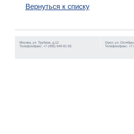
Вернуться к списку
Москва, ул. Трубная, д.12
Орел, ул. Октябрьс
Телефон/факс: +7 (495) 649-81-55
Телефон/факс: +7 