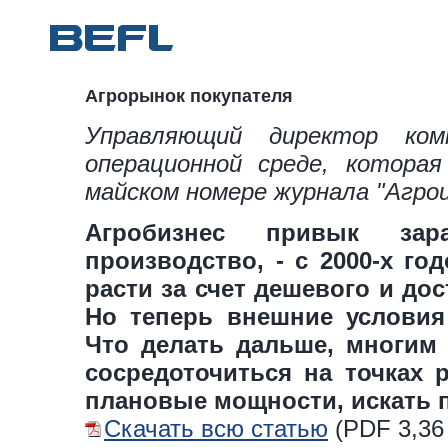
Агрорынок покупателя
Управляющий директор ко
операционной среде, которая
майском номере журнала "Агро
Агробизнес привык зара
производство, - с 2000-х г
расти за счет дешевого и до
Но теперь внешние условия
Что делать дальше, многим 
сосредоточиться на точках 
плановые мощности, искать п
Скачать всю статью
(
PDF
3,36