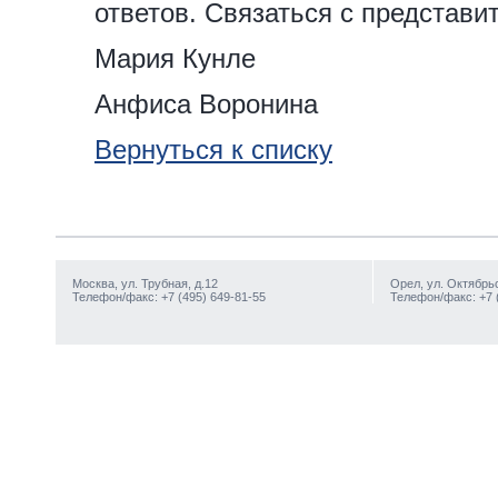
ответов. Связаться с представит
Мария Кунле
Анфиса Воронина
Вернуться к списку
Москва, ул. Трубная, д.12
Орел, ул. Октябрьс
Телефон/факс: +7 (495) 649-81-55
Телефон/факс: +7 