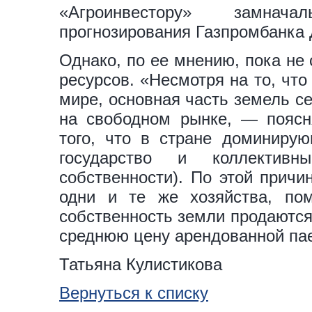
«Агроинвестору» замнача
прогнозирования Газпромбанка 
Однако, по ее мнению, пока не
ресурсов. «Несмотря на то, чт
мире, основная часть земель с
на свободном рынке, — поясня
того, что в стране доминиру
государство и коллектив
собственности). По этой причи
одни и те же хозяйства, по
собственность земли продаются
среднюю цену арендованной па
Татьяна Кулистикова
Вернуться к списку