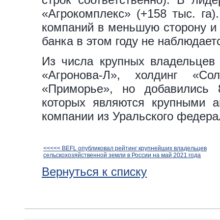
«Агрокомплекс» (+158 тыс. га)
компаний в меньшую сторону и 
банка в этом году не наблюдает
Из числа крупных владельцев
«Агронова-Л», холдинг «Со
«Приморье», но добавились 
которых являются крупными а
компании из Уральского федерал
<<<<< BEFL опубликовал рейтинг крупнейших владельцев
сельскохозяйственной земли в России на май 2021 года
Вернуться к списку