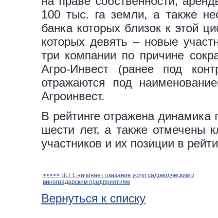
на праве собственности, аренд
100 тыс. га земли, а также не
банка которых близок к этой ци
которых девять – новые участн
три компании по причине сокр
Агро-Инвест (ранее под ко
отражаются под наименовани
Агроинвест.
В рейтинге отражена динамика 
шести лет, а также отмечены 
участников и их позиции в рейти
<<<<< BEFL начинает оказание услуг садоводческим и
виноградарским предприятиям
Вернуться к списку