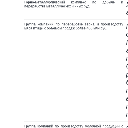
Горно-металлургический комплекс по добыче и
переработке металлических и иных руд
Группа компаний по переработке зерна и производству
мяса птицы с объемом продаж более 400 млн руб.
Группа компаний по производству молочной продукции с