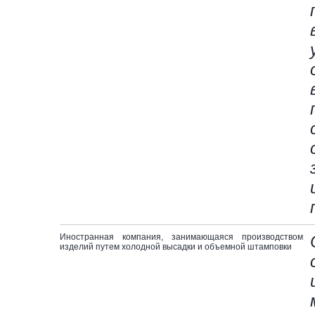
Иностранная компания, занимающаяся производством
изделий путем холодной высадки и объемной штамповки