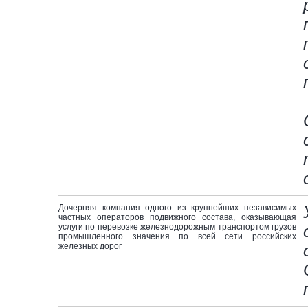
Дочерняя компания одного из крупнейших независимых
частных операторов подвижного состава, оказывающая
услуги по перевозке железнодорожным транспортом грузов
промышленного значения по всей сети российских
железных дорог