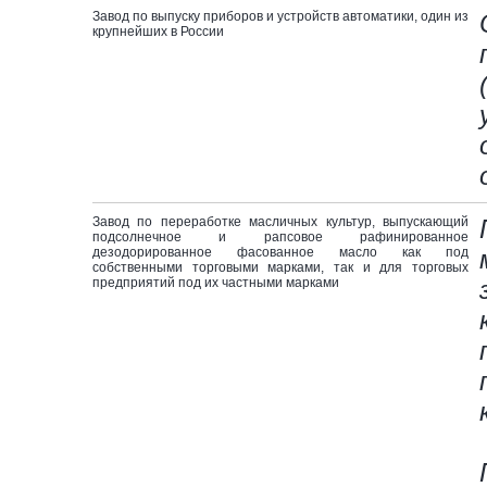
Завод по выпуску приборов и устройств автоматики, один из
крупнейших в России
Завод по переработке масличных культур, выпускающий
подсолнечное и рапсовое рафинированное
дезодорированное фасованное масло как под
собственными торговыми марками, так и для торговых
предприятий под их частными марками