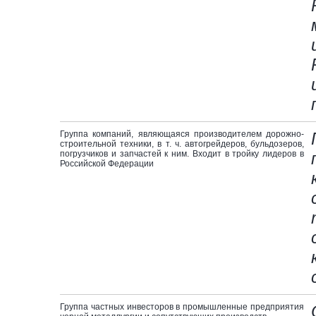
Группа компаний, являющаяся производителем дорожно-
строительной техники, в т. ч. автогрейдеров, бульдозеров,
погрузчиков и запчастей к ним. Входит в тройку лидеров в
Российской Федерации
Группа частных инвесторов в промышленные предприятия