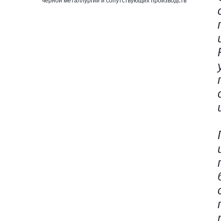
черной металлургии и сопутствующих производств