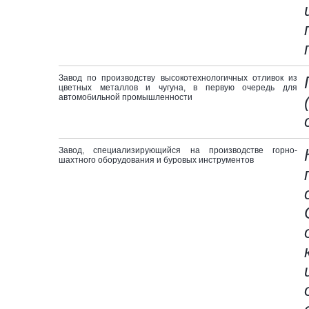
Завод по производству высокотехнологичных отливок из
цветных металлов и чугуна, в первую очередь для
автомобильной промышленности
Завод, специализирующийся на производстве горно-
шахтного оборудования и буровых инструментов