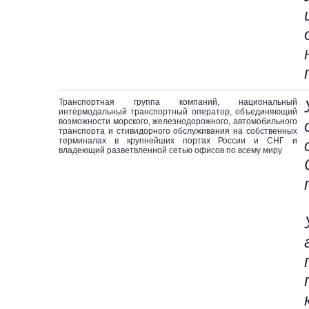
Транспортная группа компаний, национальный
интермодальный транспортный оператор, объединяющий
возможности морского, железнодорожного, автомобильного
транспорта и стивидорного обслуживания на собственных
терминалах в крупнейших портах России и СНГ и
владеющий разветвленной сетью офисов по всему миру