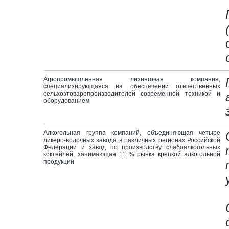
Агропромышленная лизинговая компания,
специализирующаяся на обеспечении отечественных
сельхозтоваропроизводителей современной техникой и
оборудованием
Алкогольная группа компаний, объединяющая четыре
ликеро-водочных завода в различных регионах Российской
Федерации и завод по производству слабоалкогольных
коктейлей, занимающая 11 % рынка крепкой алкогольной
продукции