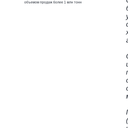
объемом продаж более 1 млн тонн