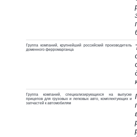
Группа компаний, крупнейший российский производитель
доменного ферромарганца
Группа компаний, специализирующихся на выпуске
прицепов для грузовых и легковых авто, комплектующих и
запчастей к автомобилям