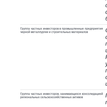
Группа частных инвесторов в промышленные предприятия
черной металлургии и строительных материалов
Группа частных инвесторов, занимающихся консолидацией
региональных сельскохозяйственных активов