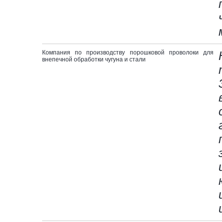
Компания по производству порошковой проволоки для
внепечной обработки чугуна и стали