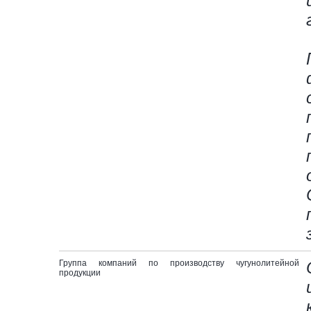
Группа компаний по производству чугунолитейной
продукции