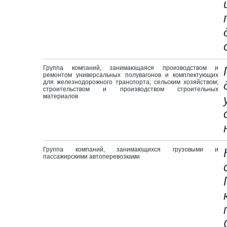
Группа компаний, занимающаяся производством и
ремонтом универсальных полувагонов и комплектующих
для железнодорожного транспорта; сельским хозяйством;
строительством и производством строительных
материалов
Группа компаний, занимающихся грузовыми и
пассажирскими автоперевозками