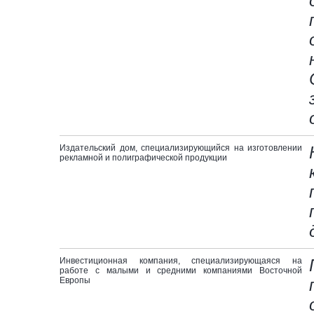
Издательский дом, специализирующийся на изготовлении
рекламной и полиграфической продукции
Инвестиционная компания, специализирующаяся на
работе с малыми и средними компаниями Восточной
Европы