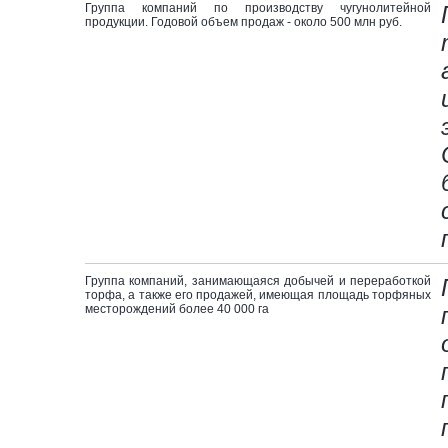
Группа компаний по производству чугунолитейной
продукции. Годовой объем продаж - около 500 млн руб.
Группа компаний, занимающаяся добычей и переработкой
торфа, а также его продажей, имеющая площадь торфяных
месторождений более 40 000 га