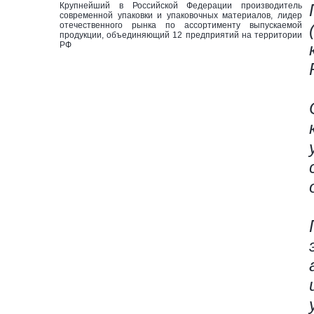
Крупнейший в Российской Федерации производитель
современной упаковки и упаковочных материалов, лидер
отечественного рынка по ассортименту выпускаемой
продукции, объединяющий 12 предприятий на территории
РФ