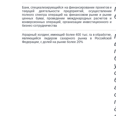
Банк, специализирующийся на финансировании проектов и
текущей деятельности предприятий, осуществлении
полного спектра операций на финансовом рынке и рынке
ценных бумаг, проведении международных расчетов и
конверсионных операций, организации инвестиционного и
бизнес-сотрудничества
Аграрный холдинг, имеющий более 400 тыс. га в обработке,
являющийся лидером сахарного рынка в Российской
Федерации, с долей на рынке более 20%