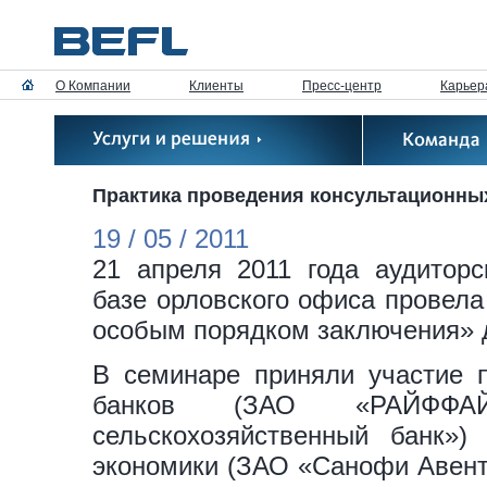
О Компании
Клиенты
Пресс-центр
Карьер
Практика проведения консультационны
19 / 05 / 2011
21 апреля 2011 года аудиторс
базе орловского офиса провела
особым порядком заключения» 
В семинаре приняли участие п
банков (ЗАО «РАЙФФАЙ
сельскохозяйственный банк»)
экономики (ЗАО «Санофи Авент