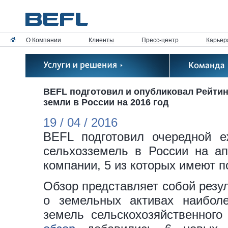
О Компании
Клиенты
Пресс-центр
Карьер
BEFL подготовил и опубликовал Рейти
земли в России на 2016 год
19 / 04 / 2016
BEFL подготовил очередной 
сельхозземель в России на ап
компании, 5 из которых имеют п
Обзор представляет собой резу
о земельных активах наибол
земель сельскохозяйственного