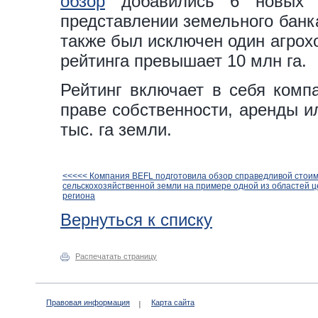
обзор
добавились 6 новых к
представлении земельного банк
также был исключен один агрох
рейтинга превышает 10 млн га.
Рейтинг включает в себя комп
праве собственности, аренды и
тыс. га земли.
<<<<< Компания BEFL подготовила обзор справедливой стои
сельскохозяйственной земли на примере одной из областей 
региона
Вернуться к списку
Распечатать страницу
Правовая информация
Карта сайта