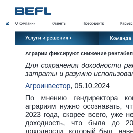
О Компании
Клиенты
Пресс-центр
Карьер
Аграрии фиксируют снижение рентабел
Для сохранения доходности р
затраты и разумно использова
Агроинвестор
, 05.10.2024
По мнению гендиректора ко
аграриям нужно осознавать, чт
2023 года, скорее всего, уже 
доходность, что была до 20
доходности, который был, нав