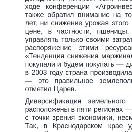
ходе конференции «Агроинве
также обратил внимание на то
лет, ни снижение урожая этого
цене, в частности, пшеницы.
управлять только своими затра
распоряжение этими ресурса
«Тенденция снижения маржинал
покупали и будем покупать — д
в 2003 году страна производила
— это правильное землеполь
отметил Царев.
Диверсификация земельного
расположены в пяти регионах —
с точки зрения экономики, нес
Так, в Краснодарском крае у