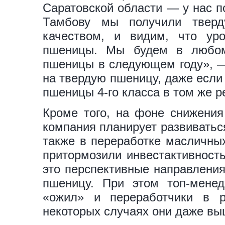
Саратовской области — у нас п
Тамбову мы получили тверд
качеством, и видим, что ур
пшеницы. Мы будем в любом
пшеницы в следующем году», —
на твердую пшеницу, даже если
пшеницы 4-го класса в том же р
Кроме того, на фоне снижения
компания планирует развиваться
также в переработке масличны
притормозили инвестактивност
это перспективные направления
пшеницу. При этом топ-менед
«ожил» и переработчики в 
некоторых случаях они даже выш