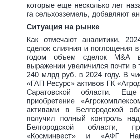
которые еще несколько лет наз
га сельхозземель, добавляют ан
Ситуация на рынке
Как отмечают аналитики, 202
сделок слияния и поглощения в
годом объем сделок M&A в
выражении увеличился почти в т
240 млрд руб. в 2024 году. В 
«ГАП Ресурс» активов ГК «Агро
Саратовской области. Еще
приобретение «Агрокомплекс
активами в Белгородской об
получил полный контроль над
Белгородской области, п
«Косминвест» и «АФГ Нац