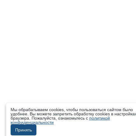
Мы обрабатываем cookies, чтобы пользоваться сайтом было
удобнее. Вы можете запретить обработку cookies в настройка
браузера. Пожалуйста, ознакомьтесь с
политикой
конфиденциальности
Принять