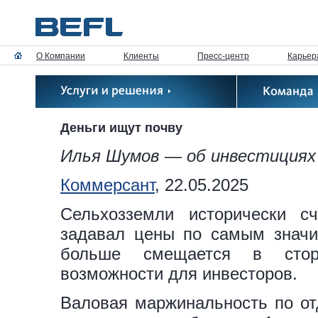
О Компании
Клиенты
Пресс-центр
Карьер
Деньги ищут почву
Илья Шумов — об инвестициях 
Коммерсант
, 22.05.2025
Сельхозземли исторически с
задавал цены по самым значи
больше смещается в сторо
возможности для инвесторов.
Валовая маржинальность по от