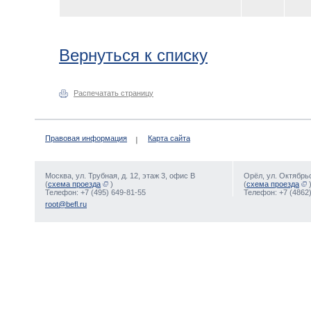
Вернуться к списку
Распечатать страницу
Правовая информация
Карта сайта
Москва, ул. Трубная, д. 12, этаж 3, офис В
Орёл, ул. Октябрьс
(
схема проезда
)
(
схема проезда
Телефон: +7 (495) 649-81-55
Телефон: +7 (4862)
root@befl.ru