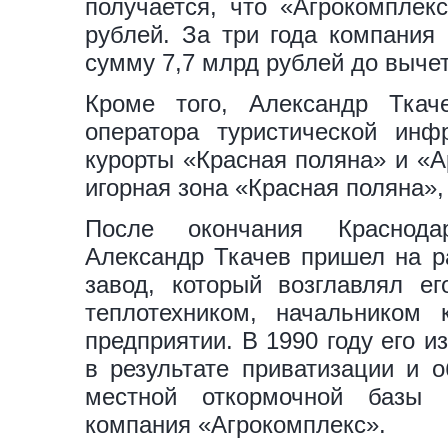
получается, что «Агрокомплек
рублей. За три года компания
сумму 7,7 млрд рублей до вычет
Кроме того, Александр Тка
оператора туристической инф
курорты «Красная поляна» и «А
игорная зона «Красная поляна»,
После окончания Краснодар
Александр Ткачев пришел на р
завод, который возглавлял ег
теплотехником, начальником
предприятии. В 1990 году его и
в результате приватизации и 
местной откормочной базы к
компания «Агрокомплекс».