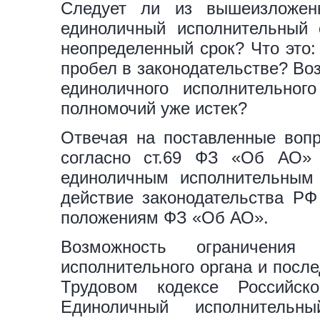
Следует ли из вышеизложен
единоличный исполнительный 
неопределенный срок? Что это:
пробел в законодательстве? Во
единоличного исполнительног
полномочий уже истек?
Отвечая на поставленные вопр
согласно ст.69 ФЗ «Об АО»
единоличным исполнительным 
действие законодательства РФ
положениям ФЗ «Об АО».
Возможность ограничения 
исполнительного органа и посл
Трудовом кодексе Российс
Единоличный исполнительн