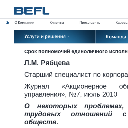
О Компании
Клиенты
Пресс-центр
Карьер
Срок полномочий единоличного исполн
Л.М. Рябцева
Старший специалист по корпор
Журнал «Акционерное общ
управления», №7, июль 2010
О некоторых проблемах,
трудовых отношений с 
обществ.