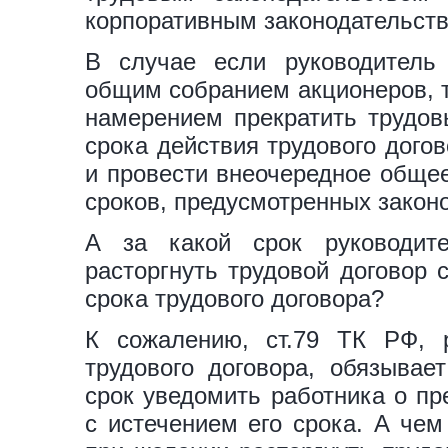
корпоративным законодательст
В случае если руководитель 
общим собранием акционеров, т
намерением прекратить трудов
срока действия трудового дого
и провести внеочередное обще
сроков, предусмотренных закон
А за какой срок руководит
расторгнуть трудовой договор 
срока трудового договора?
К сожалению, ст.79 ТК РФ, 
трудового договора, обязывае
срок уведомить работника о пр
с истечением его срока. А чем