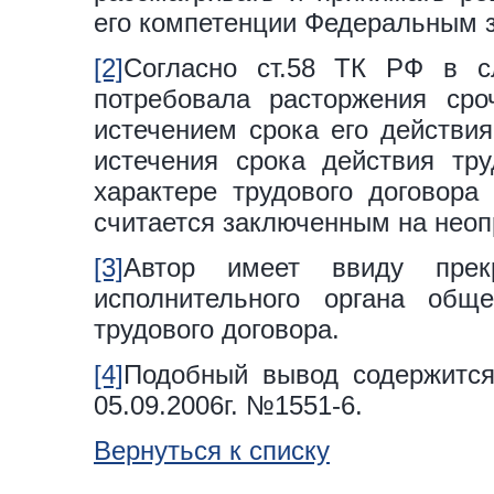
его компетенции Федеральным 
[2]
Согласно ст.58 ТК РФ в с
потребовала расторжения сро
истечением срока его действия
истечения срока действия тру
характере трудового договора 
считается заключенным на неоп
[3]
Автор имеет ввиду прекр
исполнительного органа общ
трудового договора.
[4]
Подобный вывод содержится,
05.09.2006г. №1551-6.
Вернуться к списку