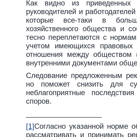
Как видно из приведенных 
руководителей и работодателей
которые все-таки в боль
хозяйственного общества и со
тесно переплетаются с нормами
учетом имеющихся правовых 
отношения между обществом (
внутренними документами обще
Следование предложенным рек
но поможет снизить для су
неблагоприятные последстви
споров.
___________________
[1]
Согласно указанной норме о
рассматривать и принимать ре