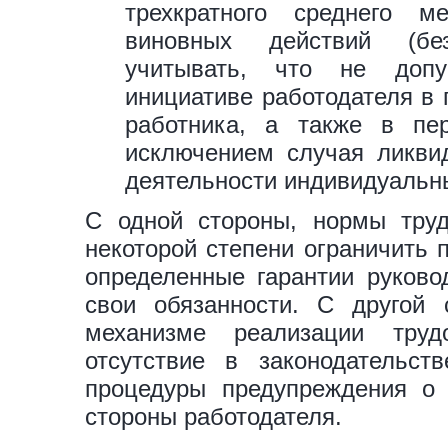
трехкратного среднего м
виновных действий (без
учитывать, что не допу
инициативе работодателя в
работника, а также в пе
исключением случая ликви
деятельности индивидуальны
С одной стороны, нормы труд
некоторой степени ограничить 
определенные гарантии руково
свои обязанности. С другой
механизме реализации труд
отсутствие в законодательст
процедуры предупреждения о 
стороны работодателя.