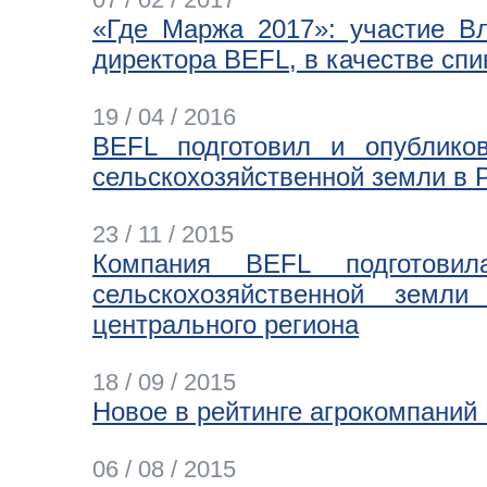
«Где Маржа 2017»: участие В
директора BEFL, в качестве спи
19 / 04 / 2016
BEFL подготовил и опублико
сельскохозяйственной земли в Р
23 / 11 / 2015
Компания BEFL подготовил
сельскохозяйственной зем
центрального региона
18 / 09 / 2015
Новое в рейтинге агрокомпаний 
06 / 08 / 2015