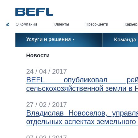
О Компании
Клиенты
Пресс-центр
Карьер
Новости
24 / 04 / 2017
BEFL опубликовал рей
сельскохозяйственной земли в Р
27 / 02 / 2017
Владислав Новоселов, управл
отдельных аспектах земельного
07 / 02 / 2017