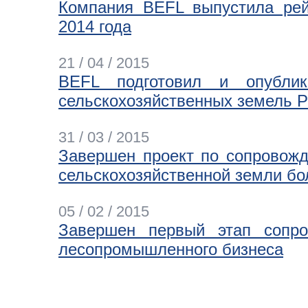
Компания BEFL выпустила рей
2014 года
21 / 04 / 2015
BEFL подготовил и опублик
сельскохозяйственных земель Р
31 / 03 / 2015
Завершен проект по сопровожд
сельскохозяйственной земли бол
05 / 02 / 2015
Завершен первый этап сопро
лесопромышленного бизнеса