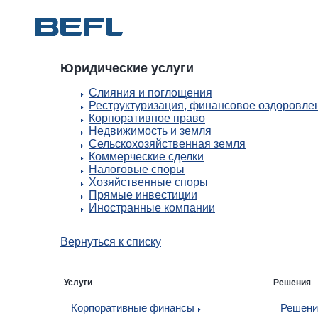
Юридические услуги
Слияния и поглощения
Реструктуризация, финансовое оздоровлен
Корпоративное право
Недвижимость и земля
Сельскохозяйственная земля
Коммерческие сделки
Налоговые споры
Хозяйственные споры
Прямые инвестиции
Иностранные компании
Вернуться к списку
Услуги
Решения
Корпоративные финансы
Решени