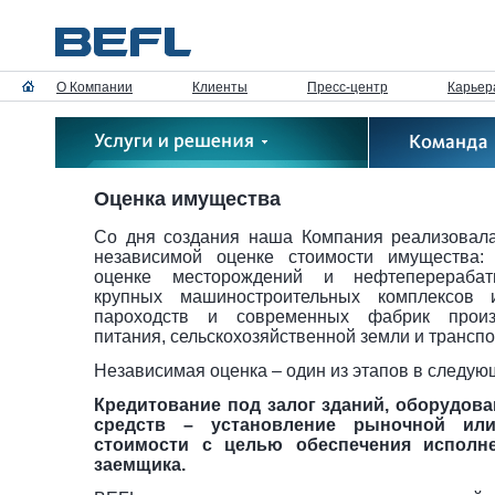
О Компании
Клиенты
Пресс-центр
Карьер
Оценка имущества
Со дня создания наша Компания реализовала
независимой оценке стоимости имущества:
оценке месторождений и нефтеперерабат
крупных машиностроительных комплексов 
пароходств и современных фабрик произ
питания, сельскохозяйственной земли и трансп
Независимая оценка – один из этапов в следую
Кредитование под залог зданий, оборудова
средств – установление рыночной или
стоимости с целью обеспечения исполне
заемщика.