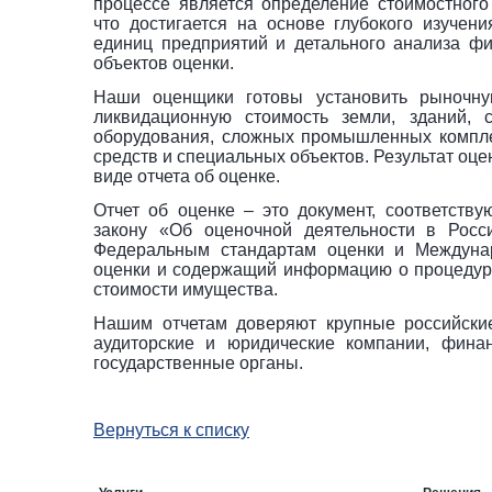
процессе является определение стоимостного
что достигается на основе глубокого изучени
единиц предприятий и детального анализа фи
объектов оценки.
Наши оценщики готовы установить рыночную
ликвидационную стоимость земли, зданий, 
оборудования, сложных промышленных компле
средств и специальных объектов. Результат оц
виде отчета об оценке.
Отчет об оценке – это документ, соответств
закону «Об оценочной деятельности в Росс
Федеральным стандартам оценки и Междуна
оценки и содержащий информацию о процедуре
стоимости имущества.
Нашим отчетам доверяют крупные российски
аудиторские и юридические компании, фина
государственные органы.
Вернуться к списку